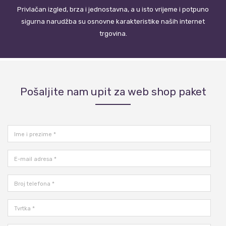
Privlačan izgled, brza i jednostavna, a u isto vrijeme i potpuno
sigurna narudžba su osnovne karakteristike naših internet
trgovina.
Pošaljite nam upit za web shop paket