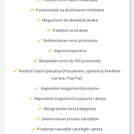
Povezivanje sa društvenim mrežama
Mogućnost do dodatnih jezika
Tražilica na stranici
Jednostavan unos proizvoda
Sigurna kupovina
Besplatan unos do 100 proizvoda
Različiti načini plaćanja (Pouzećem, uplatnica, kreditne
kartice, Pay Pal)
Napredne mogućnosti košarice
Napredne mogućnosti popusta i akcija
Neograničen broj kategorija
Jednostavan proces narudžbe
Praćenje narudžbi i pristiglih uplata