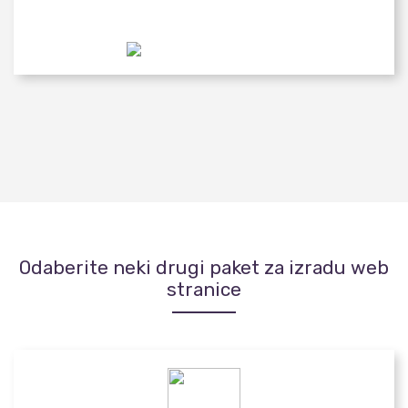
Odaberite neki drugi paket za izradu web
stranice