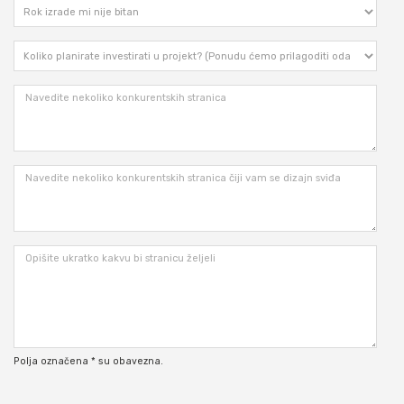
Polja označena * su obavezna.