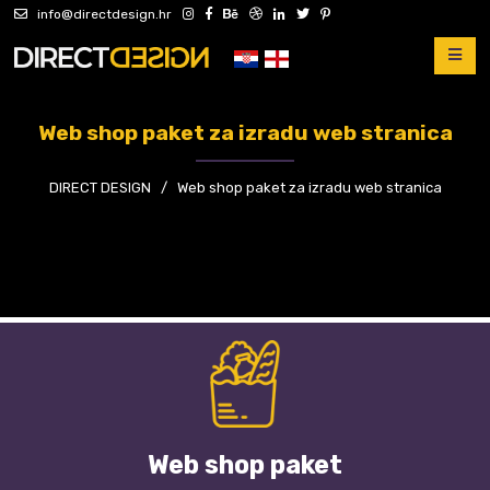
info@directdesign.hr
Web shop paket za izradu web stranica
DIRECT DESIGN
/
Web shop paket za izradu web stranica
Web shop paket