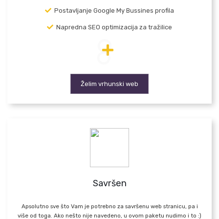
Postavljanje Google My Bussines profila
Napredna SEO optimizacija za tražilice
Želim vrhunski web
Savršen
Apsolutno sve što Vam je potrebno za savršenu web stranicu, pa i
više od toga. Ako nešto nije navedeno, u ovom paketu nudimo i to :)