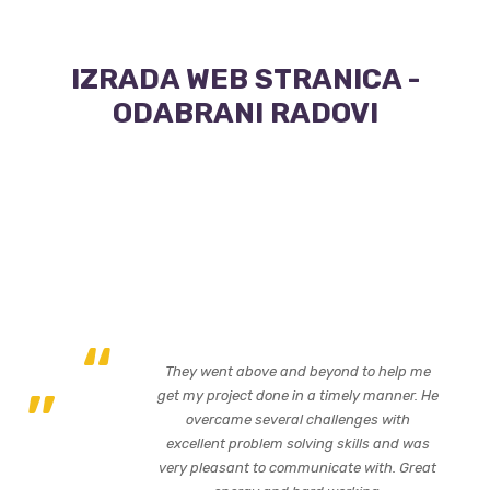
IZRADA WEB STRANICA -
ODABRANI RADOVI
They went above and beyond to help me
get my project done in a timely manner. He
overcame several challenges with
excellent problem solving skills and was
very pleasant to communicate with. Great