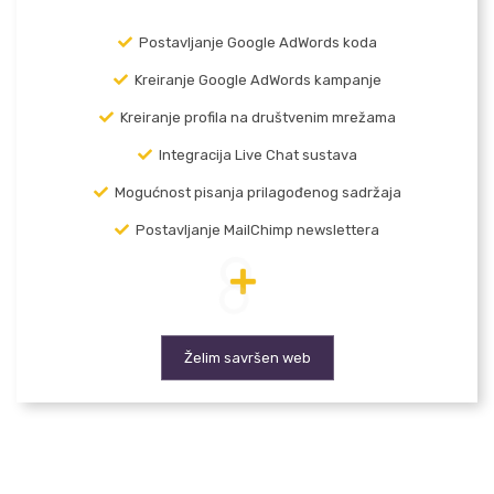
Postavljanje Google AdWords koda
Kreiranje Google AdWords kampanje
Kreiranje profila na društvenim mrežama
Integracija Live Chat sustava
Mogućnost pisanja prilagođenog sadržaja
Postavljanje MailChimp newslettera
Želim savršen web