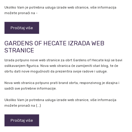
Ukoliko Vam je potrebna usluga izrade web stranice, više informacija
možete pronaći na -
Pročitaj više
GARDENS OF HECATE IZRADA WEB
STRANICE
Izrada potpuno nove web stranice za obrt Gardens of Hecate koji se bavi
oslikavanjem figurica. Nova web stranica će zamijeniti stari blog, te će
obrtu dati nove mogućnosti da prezentira svoje radove i usluge.
Nova web stranica potpuno prati brand obrta, responzivnog je dizajna i
sadrži sve potrebne informacije.
Ukoliko Vam je potrebna usluga izrade web stranice, više informacija
možete pronaći na (...)
Pročitaj više