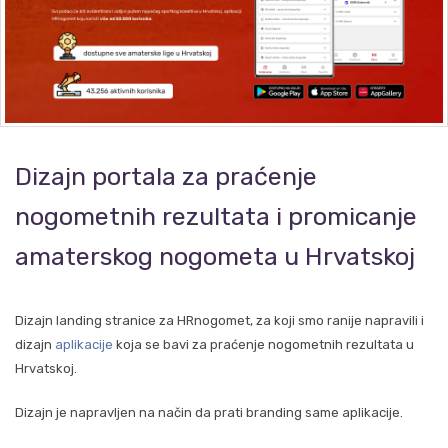
Dizajn portala za praćenje
nogometnih rezultata i promicanje
amaterskog nogometa u Hrvatskoj
Dizajn landing stranice za HRnogomet, za koji smo ranije napravili i
dizajn
aplikacije
koja se bavi za praćenje nogometnih rezultata u
Hrvatskoj.
Dizajn je napravljen na način da prati branding same aplikacije.