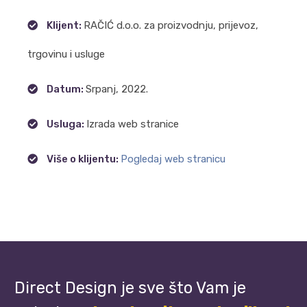
Klijent:
RAČIĆ d.o.o. za proizvodnju, prijevoz,
trgovinu i usluge
Datum:
Srpanj, 2022.
Usluga:
Izrada web stranice
Više o klijentu:
Pogledaj web stranicu
Direct Design je sve što Vam je