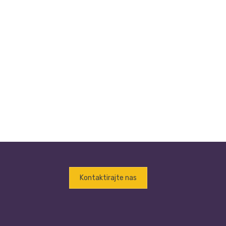
Kontaktirajte nas