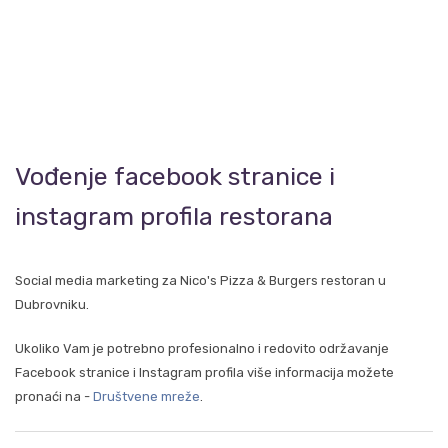
Vođenje facebook stranice i
instagram profila restorana
Social media marketing za Nico's Pizza & Burgers restoran u
Dubrovniku.
Ukoliko Vam je potrebno profesionalno i redovito održavanje
Facebook stranice i Instagram profila više informacija možete
pronaći na -
Društvene mreže
.