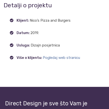
Detalji o projektu
Klijent:
Nico’s Pizza and Burgers
Datum:
2019.
Usluga:
Dizajn posjetnica
Više o klijentu:
Pogledaj web stranicu
Direct Design je sve što Vam je